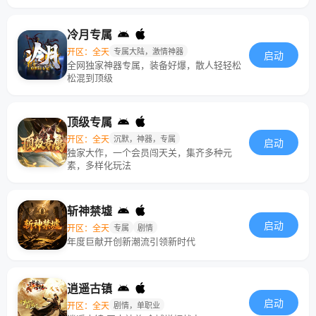
冷月专属
开区：全天
专属大陆，激情神器
启动
全网独家神器专属，装备好爆，散人轻轻松
松混到顶级
顶级专属
开区：全天
沉默，神器，专属
启动
独家大作，一个会员闯天关，集齐多种元
素，多样化玩法
斩神禁墟
启动
开区：全天
专属
剧情
年度巨献开创新潮流引领新时代
逍遥古镇
启动
开区：全天
剧情，单职业