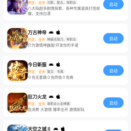
开区：全天
沉默，复古，单职业
启动
八大陆超多剧情探索，各种专属道具打怪就
爆，支持白漂
万古神帝
启动
开区：全天
神器无限刀，单职业
只为激情神器版!开发你的手速
今日新服
启动
开区：全天
复古
专属
０充无套路０充终极０充爽
狂刀火龙
启动
开区：全天
单职业火龙神器
低消费 大激情 爆率全开 激情耐玩
天空之城Ⅱ