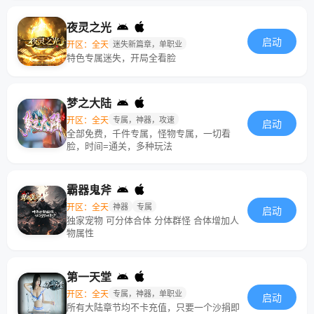
夜灵之光
启动
开区：全天
迷失新篇章，单职业
特色专属迷失，开局全看脸
梦之大陆
开区：全天
专属，神器，攻速
启动
全部免费，千件专属，怪物专属，一切看
脸，时间=通关，多种玩法
霸器鬼斧
开区：全天
神器
专属
启动
独家宠物 可分体合体 分体群怪 合体增加人
物属性
第一天堂
开区：全天
专属，神器，单职业
启动
所有大陆章节均不卡充值，只要一个沙捐即