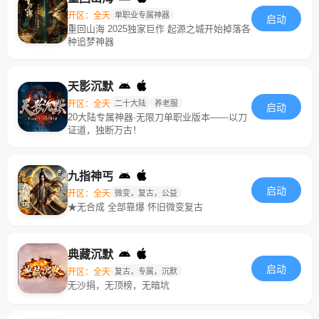
开区：全天
单职业专属神器
启动
重回山海 2025独家巨作 起源之城开始掉落各
种追梦神器
天影沉默
开区：全天
二十大陆
养老服
启动
20大陆专属神器·无限刀单职业版本——以刀
证道，独断万古！
九指神丐
启动
开区：全天
微变，复古，公益
★无合成 全部靠爆 怀旧微变复古
典藏沉默
启动
开区：全天
复古，专属，沉默
无沙捐，无顶榜，无暗坑