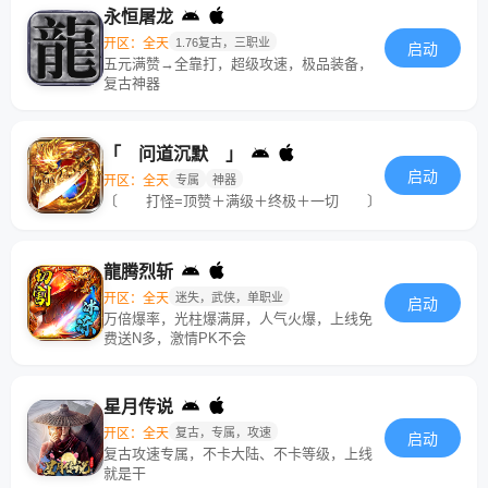
永恒屠龙
开区：全天
1.76复古，三职业
启动
五元满赞→全靠打，超级攻速，极品装备，
复古神器
「 问道沉默 」
启动
开区：全天
专属
神器
〔 打怪=顶赞＋满级＋终极＋一切 〕
龍腾烈斩
开区：全天
迷失，武侠，单职业
启动
万倍爆率，光柱爆满屏，人气火爆，上线免
费送N多，激情PK不会
星月传说
开区：全天
复古，专属，攻速
启动
复古攻速专属，不卡大陆、不卡等级，上线
就是干