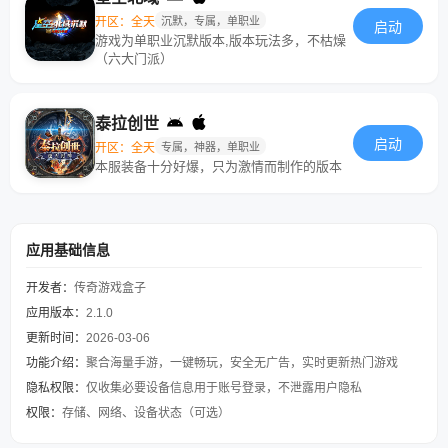
开区：全天
沉默，专属，单职业
启动
游戏为单职业沉默版本,版本玩法多，不枯燥
（六大门派）
泰拉创世
启动
开区：全天
专属，神器，单职业
本服装备十分好爆，只为激情而制作的版本
应用基础信息
开发者：
传奇游戏盒子
应用版本：
2.1.0
更新时间：
2026-03-06
功能介绍：
聚合海量手游，一键畅玩，安全无广告，实时更新热门游戏
隐私权限：
仅收集必要设备信息用于账号登录，不泄露用户隐私
权限：
存储、网络、设备状态（可选）