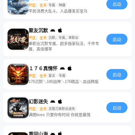
启动
开区：全天
专属
神器
平民消费大乱斗，人品爆发买宝马
聚友沉默
开区：全天
沉默，专属，单职业
启动
单职业沉默专属，超多独家玩法，千件专
属，高倍爆率
１７６真情怀
启动
开区：全天
复古
专属
176沉默＼180战神＼176精品＼血战韩版
幻影迷失
启动
开区：全天
无限刀单职业迷失
满图boss 只要你有时间 你就是最强
重回山海