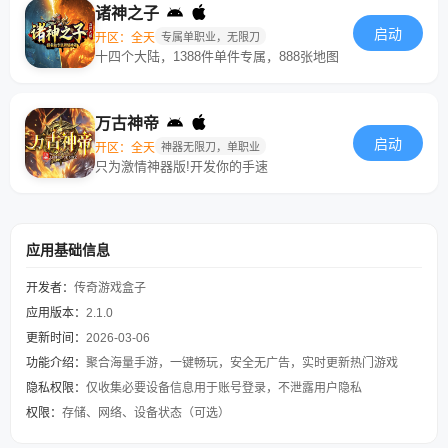
诸神之子
启动
开区：全天
专属单职业，无限刀
十四个大陆，1388件单件专属，888张地图
万古神帝
启动
开区：全天
神器无限刀，单职业
只为激情神器版!开发你的手速
应用基础信息
开发者：
传奇游戏盒子
应用版本：
2.1.0
更新时间：
2026-03-06
功能介绍：
聚合海量手游，一键畅玩，安全无广告，实时更新热门游戏
隐私权限：
仅收集必要设备信息用于账号登录，不泄露用户隐私
权限：
存储、网络、设备状态（可选）