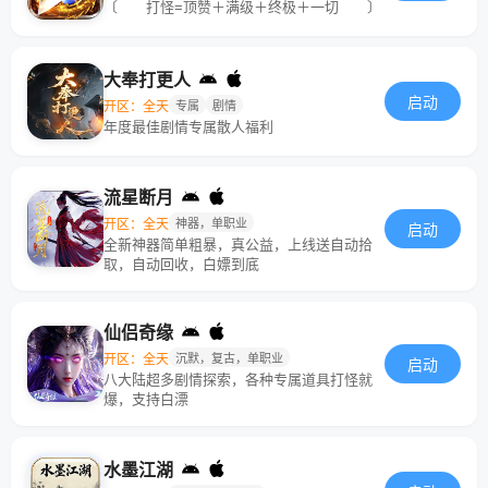
〔 打怪=顶赞＋满级＋终极＋一切 〕
大奉打更人
启动
开区：全天
专属
剧情
年度最佳剧情专属散人福利
流星断月
开区：全天
神器，单职业
启动
全新神器简单粗暴，真公益，上线送自动拾
取，自动回收，白嫖到底
仙侣奇缘
开区：全天
沉默，复古，单职业
启动
八大陆超多剧情探索，各种专属道具打怪就
爆，支持白漂
水墨江湖