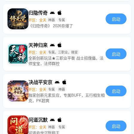
归隐传奇
启动
开区：全天
神器
专属
《归隐传奇》 2026夯爆了
天神归来
开区：全天
专属，三职业，微变
启动
全新创新玩法★三职业平衡 战士招傀儡，法
师宝宝，法师群控
决战平安京
开区：全天
专属
神器
启动
独家创新元素反应，专属BUFF，五行相生相
克，PK超爽
问道沉默
启动
开区：全天
神器
专属
问道启世沉默称王