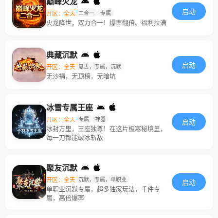
巅峰火龙
启动
开区：全天
二合一
专属
火龙降世，双力合一！爆率翻倍、福利拉满
典藏沉默
启动
开区：全天
复古，专属，沉默
无沙捐，无顶榜，无暗坑
冰雪专属王座
开区：全天
专属
神器
启动
冰封万里，王座独尊！在这片极寒秘境里，
每一刀都能破冰斩敌
聚友沉默
开区：全天
沉默，专属，单职业
启动
单职业沉默专属，超多独家玩法，千件专
属，高倍爆率