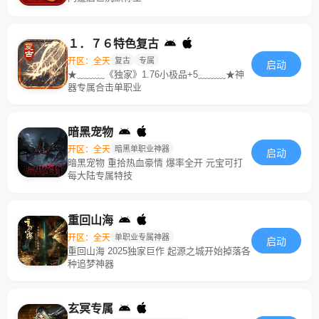
１．７６特色复古
开区：全天
复古
专属
启动
★﹏﹏﹏《独家》1.76小极品+5﹏﹏﹏★神
器专属合击单职业
暗黑宠物
开区：全天
暗黑单职业神器
启动
暗黑宠物 重拾热血豪情 爆率全开 元宝可打
每大陆专属特技
重回山海
开区：全天
单职业专属神器
启动
重回山海 2025独家巨作 起源之城开始掉落各
种追梦神器
玄冥专属