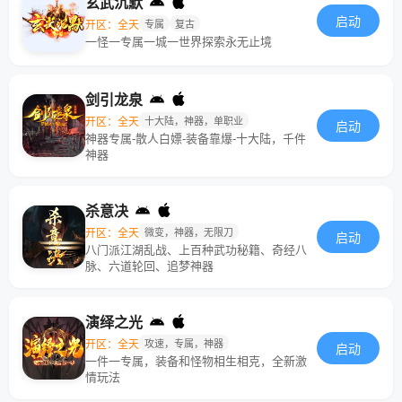
玄武沉默
启动
开区：全天
专属
复古
一怪一专属一城一世界探索永无止境
剑引龙泉
开区：全天
十大陆，神器，单职业
启动
神器专属-散人白嫖-装备靠爆-十大陆，千件
神器
杀意决
开区：全天
微变，神器，无限刀
启动
八门派江湖乱战、上百种武功秘籍、奇经八
脉、六道轮回、追梦神器
演绎之光
开区：全天
攻速，专属，神器
启动
一件一专属，装备和怪物相生相克，全新激
情玩法