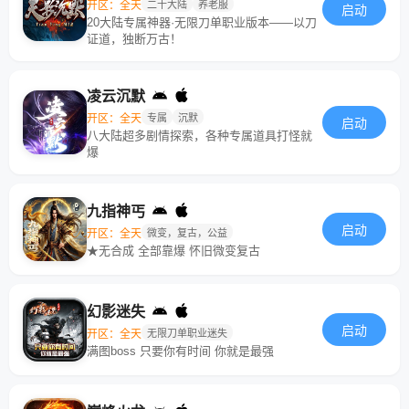
开区：全天
二十大陆
养老服
启动
20大陆专属神器·无限刀单职业版本——以刀
证道，独断万古！
凌云沉默
开区：全天
专属
沉默
启动
八大陆超多剧情探索，各种专属道具打怪就
爆
九指神丐
启动
开区：全天
微变，复古，公益
★无合成 全部靠爆 怀旧微变复古
幻影迷失
启动
开区：全天
无限刀单职业迷失
满图boss 只要你有时间 你就是最强