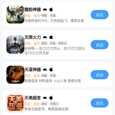
龍韵神器
启动
开区：全天
神器
专属
全图终极BOSS，打到就起飞，爆率拉满
无限火力
开区：全天
超变，专属，单职业
启动
全网唯一·无CD刀刀烈火，无CD刀刀逐日，
无CD刀刀开天斩
天道神器
启动
开区：全天
神器
专属
装备值钱 材料值钱 人山人海 激情无限
天美超变
启动
开区：全天
超变
无限刀
零氪也能登顶，爽感直接拉满！