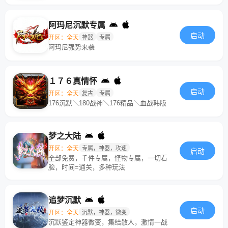
阿玛尼沉默专属
启动
开区：全天
神器
专属
阿玛尼强势来袭
１７６真情怀
启动
开区：全天
复古
专属
176沉默＼180战神＼176精品＼血战韩版
梦之大陆
开区：全天
专属，神器，攻速
启动
全部免费，千件专属，怪物专属，一切看
脸，时间=通关，多种玩法
追梦沉默
启动
开区：全天
沉默，神器，微变
沉默鉴定神器微变，集结散人，激情一战