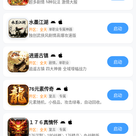
超多剧情 N种玩法 激情大服
水墨江湖
启动
开区：全天
单职业专属神器
独创武侠风剧情高爆攻速版
逍遥古镇
启动
开区：全天
剧情，单职业
逍遥古镇 四大神兽 全域增幅战力
76元素传奇
启动
开区：全天
复古
专属
元素随机，小极品，攻击绿毒，自动回收。
１７６真情怀
启动
开区：全天
复古
专属
176沉默＼180战神＼176精品＼血战韩版