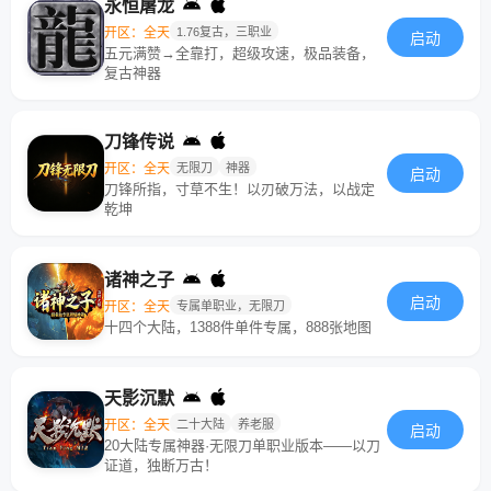
永恒屠龙
开区：全天
1.76复古，三职业
启动
五元满赞→全靠打，超级攻速，极品装备，
复古神器
刀锋传说
开区：全天
无限刀
神器
启动
刀锋所指，寸草不生！以刃破万法，以战定
乾坤
诸神之子
启动
开区：全天
专属单职业，无限刀
十四个大陆，1388件单件专属，888张地图
天影沉默
开区：全天
二十大陆
养老服
启动
20大陆专属神器·无限刀单职业版本——以刀
证道，独断万古！