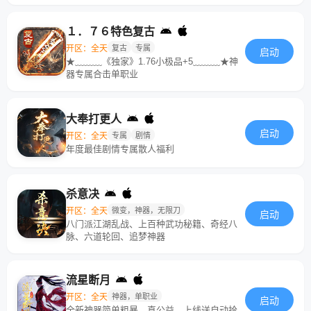
１．７６特色复古
开区：全天
复古
专属
启动
★﹏﹏﹏《独家》1.76小极品+5﹏﹏﹏★神
器专属合击单职业
大奉打更人
启动
开区：全天
专属
剧情
年度最佳剧情专属散人福利
杀意决
开区：全天
微变，神器，无限刀
启动
八门派江湖乱战、上百种武功秘籍、奇经八
脉、六道轮回、追梦神器
流星断月
开区：全天
神器，单职业
启动
全新神器简单粗暴，真公益，上线送自动拾