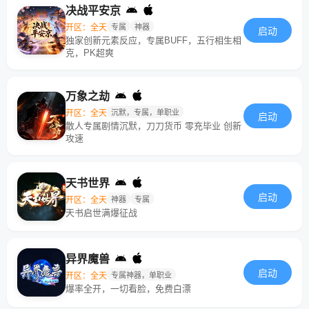
决战平安京
开区：全天
专属
神器
启动
独家创新元素反应，专属BUFF，五行相生相
克，PK超爽
万象之劫
开区：全天
沉默，专属，单职业
启动
散人专属剧情沉默，刀刀货币 零充毕业 创新
攻速
天书世界
启动
开区：全天
神器
专属
天书启世满爆征战
异界魔兽
启动
开区：全天
专属神器，单职业
爆率全开，一切看脸，免费白漂