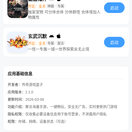
开区：全天
神器
专属
启动
独家宠物 可分体合体 分体群怪 合体增加人
物属性
玄武沉默
启动
开区：全天
专属
复古
一怪一专属一城一世界探索永无止境
应用基础信息
开发者：
传奇游戏盒子
应用版本：
2.1.0
更新时间：
2026-03-06
功能介绍：
聚合海量手游，一键畅玩，安全无广告，实时更新热门游戏
隐私权限：
仅收集必要设备信息用于账号登录，不泄露用户隐私
权限：
存储、网络、设备状态（可选）