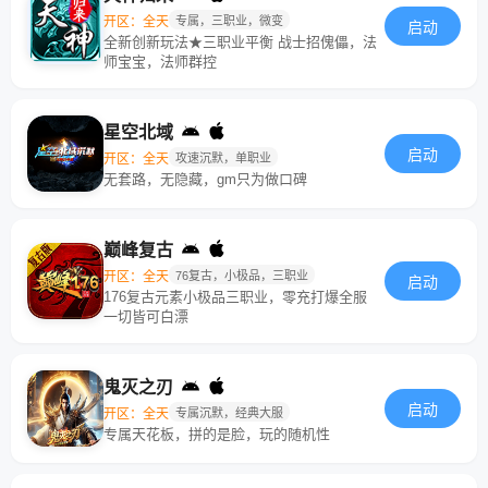
开区：全天
专属，三职业，微变
启动
全新创新玩法★三职业平衡 战士招傀儡，法
师宝宝，法师群控
星空北域
启动
开区：全天
攻速沉默，单职业
无套路，无隐藏，gm只为做口碑
巅峰复古
开区：全天
76复古，小极品，三职业
启动
176复古元素小极品三职业，零充打爆全服
一切皆可白漂
鬼灭之刃
启动
开区：全天
专属沉默，经典大服
专属天花板，拼的是脸，玩的随机性