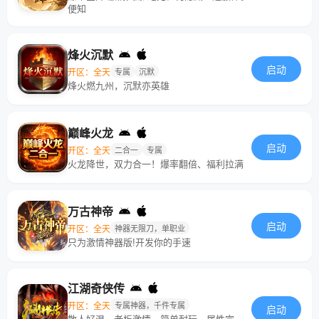
便知
烽火沉默
启动
开区：全天
专属
沉默
烽火燃九州，沉默亦英雄
巅峰火龙
启动
开区：全天
二合一
专属
火龙降世，双力合一！爆率翻倍、福利拉满
万古神帝
启动
开区：全天
神器无限刀，单职业
只为激情神器版!开发你的手速
江湖奇侠传
开区：全天
专属神器，千件专属
启动