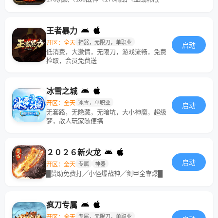
王者暴力
开区：全天
神器，无限刀，单职业
启动
低消费，大激情，无限刀，游戏流畅，免费
捡取，会员免费送
冰雪之城
开区：全天
冰雪，单职业
启动
无套路，无隐藏，无暗坑，大小神魔，超级
梦，散人玩家随便搞
２０２６新火龙
启动
开区：全天
专属
神器
█赞助免费打╱小怪爆战神╱剑甲全靠爆█
疯刀专属
开区：全天
专属，无限刀，单职业