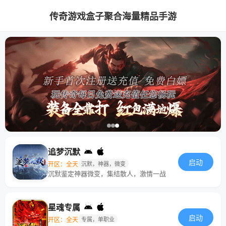
传奇游戏盒子聚合海量精品手游
追梦沉默
启动
开区：全天
沉默，神器，微变
沉默鉴定神器微变，集结散人，激情一战
星魂专属
启动
开区：全天
专属，单职业