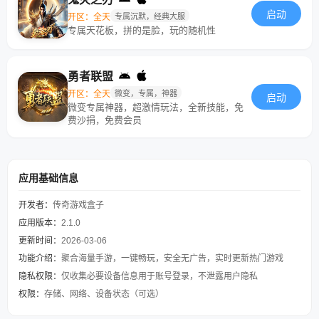
启动
开区：全天
专属沉默，经典大服
专属天花板，拼的是脸，玩的随机性
勇者联盟
开区：全天
微变，专属，神器
启动
微变专属神器，超激情玩法，全新技能，免
费沙捐，免费会员
应用基础信息
开发者：
传奇游戏盒子
应用版本：
2.1.0
更新时间：
2026-03-06
功能介绍：
聚合海量手游，一键畅玩，安全无广告，实时更新热门游戏
隐私权限：
仅收集必要设备信息用于账号登录，不泄露用户隐私
权限：
存储、网络、设备状态（可选）