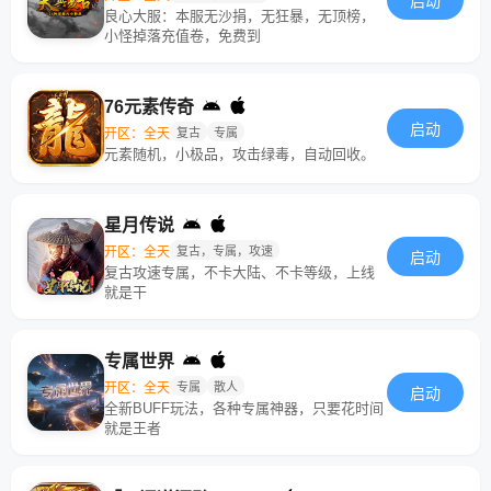
启动
良心大服：本服无沙捐，无狂暴，无顶榜，
小怪掉落充值卷，免费到
76元素传奇
启动
开区：全天
复古
专属
元素随机，小极品，攻击绿毒，自动回收。
星月传说
开区：全天
复古，专属，攻速
启动
复古攻速专属，不卡大陆、不卡等级，上线
就是干
专属世界
开区：全天
专属
散人
启动
全新BUFF玩法，各种专属神器，只要花时间
就是王者