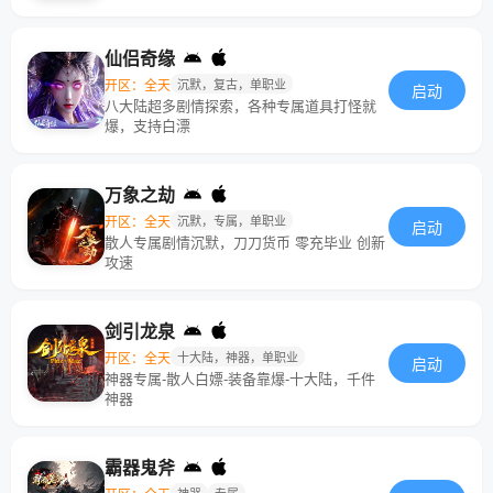
仙侣奇缘
开区：全天
沉默，复古，单职业
启动
八大陆超多剧情探索，各种专属道具打怪就
爆，支持白漂
万象之劫
开区：全天
沉默，专属，单职业
启动
散人专属剧情沉默，刀刀货币 零充毕业 创新
攻速
剑引龙泉
开区：全天
十大陆，神器，单职业
启动
神器专属-散人白嫖-装备靠爆-十大陆，千件
神器
霸器鬼斧