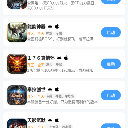
全网唯一·无CD刀刀烈火，无CD刀刀逐日，
无CD刀刀开天斩
龍韵神器
启动
开区：全天
神器
专属
全图终极BOSS，打到就起飞，爆率拉满
１７６真情怀
启动
开区：全天
复古
专属
176沉默＼180战神＼176精品＼血战韩版
泰拉创世
启动
开区：全天
专属，神器，单职业
本服装备十分好爆，只为激情而制作的版本
天影沉默
开区：全天
二十大陆
养老服