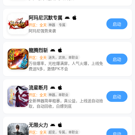
阿玛尼沉默专属
启动
开区：全天
神器
专属
阿玛尼强势来袭
龍腾烈斩
开区：全天
迷失，武侠，单职业
启动
万倍爆率，光柱爆满屏，人气火爆，上线免
费送N多，激情PK不会
流星断月
开区：全天
神器，单职业
启动
全新神器简单粗暴，真公益，上线送自动拾
取，自动回收，白嫖到底
无限火力
开区：全天
超变，专属，单职业
启动