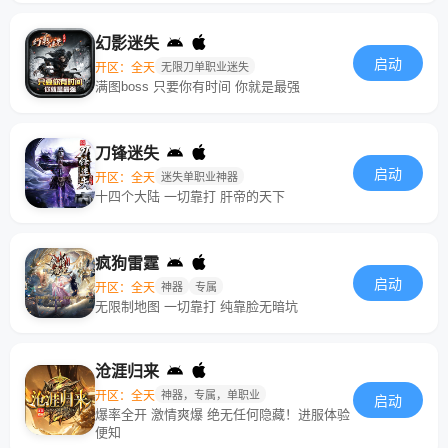
幻影迷失
启动
开区：全天
无限刀单职业迷失
满图boss 只要你有时间 你就是最强
刀锋迷失
启动
开区：全天
迷失单职业神器
十四个大陆 一切靠打 肝帝的天下
疯狗雷霆
启动
开区：全天
神器
专属
无限制地图 一切靠打 纯靠脸无暗坑
沧涯归来
开区：全天
神器，专属，单职业
启动
爆率全开 激情爽爆 绝无任何隐藏！进服体验
便知