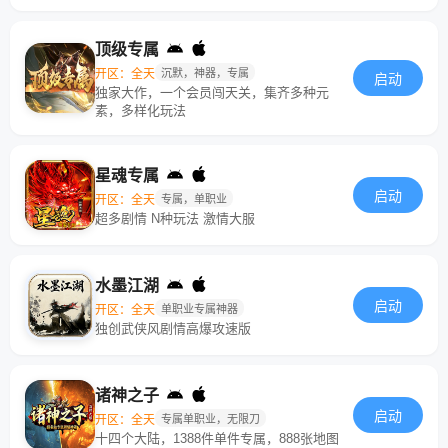
顶级专属
开区：全天
沉默，神器，专属
启动
独家大作，一个会员闯天关，集齐多种元
素，多样化玩法
星魂专属
启动
开区：全天
专属，单职业
超多剧情 N种玩法 激情大服
水墨江湖
启动
开区：全天
单职业专属神器
独创武侠风剧情高爆攻速版
诸神之子
启动
开区：全天
专属单职业，无限刀
十四个大陆，1388件单件专属，888张地图