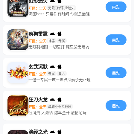
幻影迷失
启动
开区：全天
无限刀单职业迷失
满图boss 只要你有时间 你就是最强
疯狗雷霆
启动
开区：全天
神器
专属
无限制地图 一切靠打 纯靠脸无暗坑
玄武沉默
启动
开区：全天
专属
复古
一怪一专属一城一世界探索永无止境
狂刀火龙
启动
开区：全天
单职业火龙神器
低消费 大激情 爆率全开 激情耐玩
演绎之光