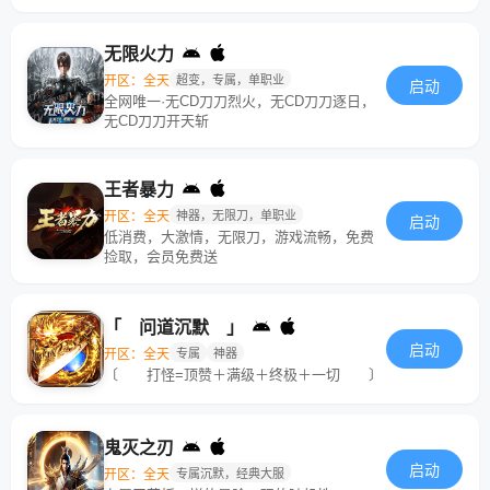
无限火力
开区：全天
超变，专属，单职业
启动
全网唯一·无CD刀刀烈火，无CD刀刀逐日，
无CD刀刀开天斩
王者暴力
开区：全天
神器，无限刀，单职业
启动
低消费，大激情，无限刀，游戏流畅，免费
捡取，会员免费送
「 问道沉默 」
启动
开区：全天
专属
神器
〔 打怪=顶赞＋满级＋终极＋一切 〕
鬼灭之刃
启动
开区：全天
专属沉默，经典大服