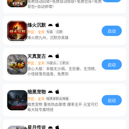
免费自动回收+免费自动拾取+免费仓库+免费
背包+自动修理！
烽火沉默
启动
开区：全天
专属
沉默
烽火燃九州，沉默亦英雄
天真复古
开区：全天
76复古，三职业
启动
良心大服：本服无沙捐，无狂暴，无顶榜，
小怪掉落充值卷，免费到
暗黑宠物
开区：全天
暗黑单职业神器
启动
暗黑宠物 重拾热血豪情 爆率全开 元宝可打
每大陆专属特技
星月传说