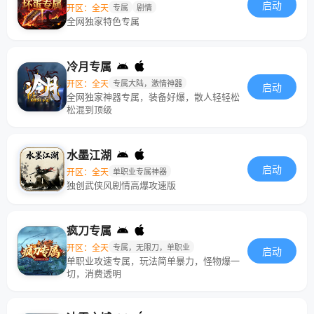
启动
开区：全天
专属
剧情
全网独家特色专属
冷月专属
开区：全天
专属大陆，激情神器
启动
全网独家神器专属，装备好爆，散人轻轻松
松混到顶级
水墨江湖
启动
开区：全天
单职业专属神器
独创武侠风剧情高爆攻速版
疯刀专属
开区：全天
专属，无限刀，单职业
启动
单职业攻速专属，玩法简单暴力，怪物爆一
切，消费透明