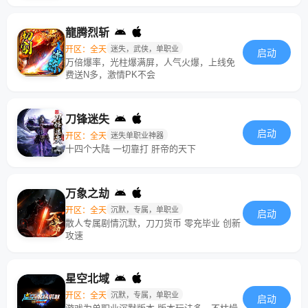
龍腾烈斩
开区：全天
迷失，武侠，单职业
启动
万倍爆率，光柱爆满屏，人气火爆，上线免
费送N多，激情PK不会
刀锋迷失
启动
开区：全天
迷失单职业神器
十四个大陆 一切靠打 肝帝的天下
万象之劫
开区：全天
沉默，专属，单职业
启动
散人专属剧情沉默，刀刀货币 零充毕业 创新
攻速
星空北域
开区：全天
沉默，专属，单职业
启动