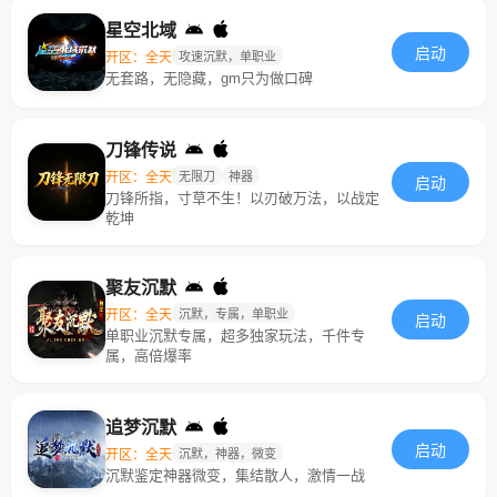
星空北域
启动
开区：全天
攻速沉默，单职业
无套路，无隐藏，gm只为做口碑
刀锋传说
开区：全天
无限刀
神器
启动
刀锋所指，寸草不生！以刃破万法，以战定
乾坤
聚友沉默
开区：全天
沉默，专属，单职业
启动
单职业沉默专属，超多独家玩法，千件专
属，高倍爆率
追梦沉默
启动
开区：全天
沉默，神器，微变
沉默鉴定神器微变，集结散人，激情一战