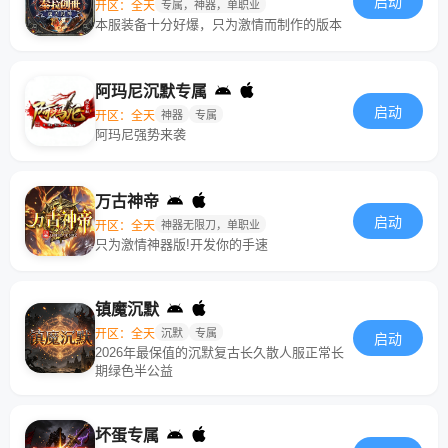
启动
开区：全天
专属，神器，单职业
本服装备十分好爆，只为激情而制作的版本
阿玛尼沉默专属
启动
开区：全天
神器
专属
阿玛尼强势来袭
万古神帝
启动
开区：全天
神器无限刀，单职业
只为激情神器版!开发你的手速
镇魔沉默
开区：全天
沉默
专属
启动
2026年最保值的沉默复古长久散人服正常长
期绿色半公益
坏蛋专属