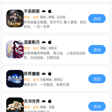
不良刺客
开区：全天
剧情，神器，32大陆
启动
所有装备全靠爆，货币可打,散人激情，耐玩
好玩，一花一世界
流星断月
开区：全天
神器，单职业
启动
全新神器简单粗暴，真公益，上线送自动拾
取，自动回收，白嫖到底
异界魔兽
启动
开区：全天
专属神器，单职业
爆率全开，一切看脸，免费白漂
天书世界
启动
开区：全天
神器
专属