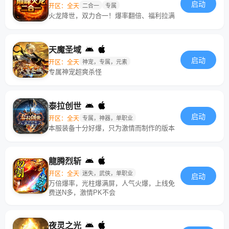
启动
开区：全天
二合一
专属
火龙降世，双力合一！爆率翻倍、福利拉满
天魔圣域
启动
开区：全天
神宠，专属，元素
专属神宠超爽杀怪
泰拉创世
启动
开区：全天
专属，神器，单职业
本服装备十分好爆，只为激情而制作的版本
龍腾烈斩
开区：全天
迷失，武侠，单职业
启动
万倍爆率，光柱爆满屏，人气火爆，上线免
费送N多，激情PK不会
夜灵之光