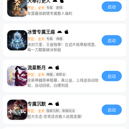
大奉打更人
启动
开区：全天
专属
剧情
年度最佳剧情专属散人福利
冰雪专属王座
开区：全天
专属
神器
启动
冰封万里，王座独尊！在这片极寒秘境里，
每一刀都能破冰斩敌
流星断月
开区：全天
神器，单职业
启动
全新神器简单粗暴，真公益，上线送自动拾
取，自动回收，白嫖到底
专属沉默
启动
开区：全天
独家沉默，新版玩法
超大生态-非常适合散人自我发展!