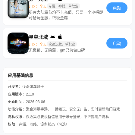
开区：全天
专属，神器，单职业
启动
所有大陆章节均不卡充值，只要一个沙捐即
可畅玩全服，终极全爆
星空北域
启动
开区：全天
攻速沉默，单职业
无套路，无隐藏，gm只为做口碑
应用基础信息
开发者：
传奇游戏盒子
应用版本：
2.1.0
更新时间：
2026-03-06
功能介绍：
聚合海量手游，一键畅玩，安全无广告，实时更新热门游戏
隐私权限：
仅收集必要设备信息用于账号登录，不泄露用户隐私
权限：
存储、网络、设备状态（可选）