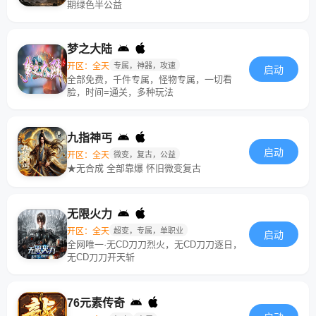
期绿色半公益
梦之大陆
开区：全天
专属，神器，攻速
启动
全部免费，千件专属，怪物专属，一切看
脸，时间=通关，多种玩法
九指神丐
启动
开区：全天
微变，复古，公益
★无合成 全部靠爆 怀旧微变复古
无限火力
开区：全天
超变，专属，单职业
启动
全网唯一·无CD刀刀烈火，无CD刀刀逐日，
无CD刀刀开天斩
76元素传奇