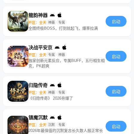
龍韵神器
启动
开区：全天
神器
专属
全图终极BOSS，打到就起飞，爆率拉满
决战平安京
开区：全天
专属
神器
启动
独家创新元素反应，专属BUFF，五行相生相
克，PK超爽
归隐传奇
启动
开区：全天
神器
专属
《归隐传奇》 2026夯爆了
镇魔沉默
开区：全天
沉默
专属
启动
2026年最保值的沉默复古长久散人服正常长