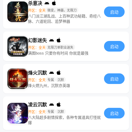
杀意决
开区：全天
微变，神器，无限刀
启动
八门派江湖乱战、上百种武功秘籍、奇经八
脉、六道轮回、追梦神器
幻影迷失
启动
开区：全天
无限刀单职业迷失
满图boss 只要你有时间 你就是最强
烽火沉默
启动
开区：全天
专属
沉默
烽火燃九州，沉默亦英雄
凌云沉默
开区：全天
专属
沉默
启动
八大陆超多剧情探索，各种专属道具打怪就
爆