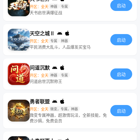
启动
开区：全天
神器
专属
天书启世满爆征战
天空之城Ⅱ
启动
开区：全天
专属
神器
平民消费大乱斗，人品爆发买宝马
问道沉默
启动
开区：全天
神器
专属
问道启世沉默称王
勇者联盟
开区：全天
微变，专属，神器
启动
微变专属神器，超激情玩法，全新技能，免
费沙捐，免费会员